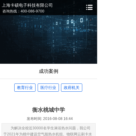
上海卡硕电子科技有限公司
咨询热线：400-086-9700
成功案例
教育行业
医疗行业
政府机关
衡水桃城中学
发布时间: 2016-08-08 16:44
为解决全校近30000名学生淋浴热水问题，我公司
于2021年为桃中建设空气能热水机组、物联网云刷卡水