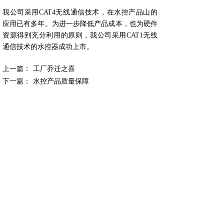
我公司采用CAT4无线通信技术，在水控产品山的
应用已有多年。为进一步降低产品成本，也为硬件
资源得到充分利用的原则，我公司采用CAT1无线
通信技术的水控器成功上市。
上一篇：
工厂乔迁之喜
下一篇：
水控产品质量保障